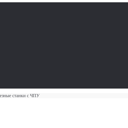
езные станки с ЧПУ