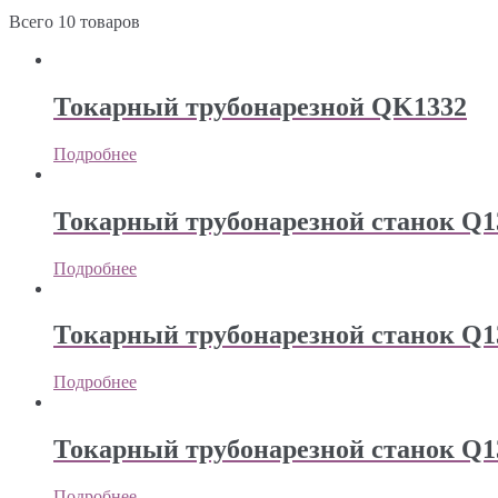
Всего 10 товаров
Токарный трубонарезной QK1332
Подробнее
Токарный трубонарезной станок Q1
Подробнее
Токарный трубонарезной станок Q1
Подробнее
Токарный трубонарезной станок Q1
Подробнее