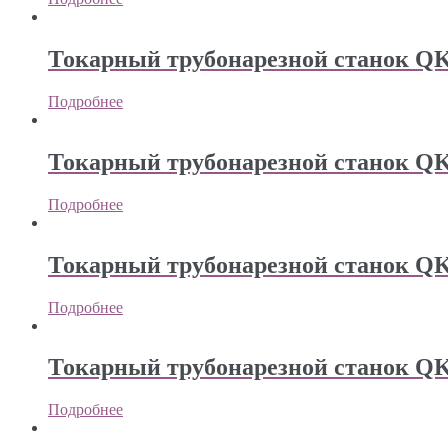
Токарный трубонарезной станок Q
Подробнее
Токарный трубонарезной станок Q
Подробнее
Токарный трубонарезной станок Q
Подробнее
Токарный трубонарезной станок Q
Подробнее