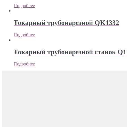
Подробнее
Токарный трубонарезной QK1332
Подробнее
Токарный трубонарезной станок Q1
Подробнее