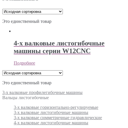
Это единственный товар
4-х валковые листогибочные
машины серии W12CNC
Подробнее
Это единственный товар
3-х валковые профилегибочные машины
Вальцы листогибочные
3-х валковые горизонтально-регулируемые
3-х валковые листогибочные машины
3-х валковые симметричные гидравлические
4-х валковые листогибочные машины