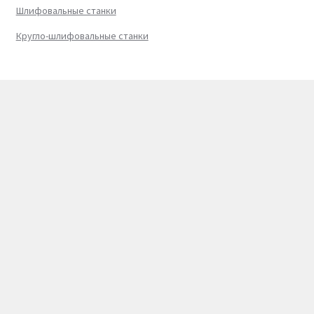
Шлифовальные станки
Кругло-шлифовальные станки