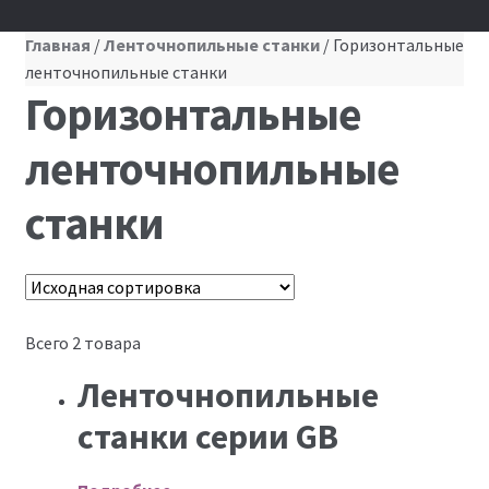
Главная
/
Ленточнопильные станки
/ Горизонтальные
ленточнопильные станки
Горизонтальные
ленточнопильные
станки
Всего 2 товара
Ленточнопильные
станки серии GB