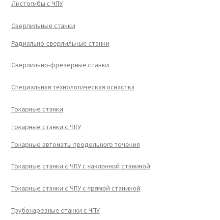
Листогибы с ЧПУ
Сверлильные станки
Радиально-сверлильные станки
Сверлильно-фрезерные станки
Специальная технологическая оснастка
Токарные станки
Токарные станки с ЧПУ
Токарные автоматы продольного точения
Токарные станки с ЧПУ с наклонной станиной
Токарные станки с ЧПУ с прямой станиной
Трубонарезные станки с ЧПУ