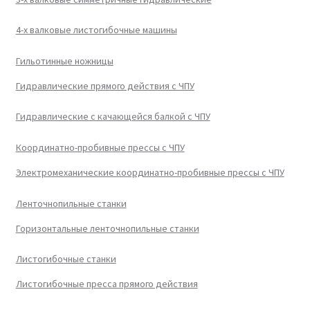
4-х валковые листогибочные машины
Гильотинные ножницы
Гидравлические прямого действия с ЧПУ
Гидравлические с качающейся балкой с ЧПУ
Координатно-пробивные прессы с ЧПУ
Электромеханические координатно-пробивные прессы с ЧПУ
Ленточнопильные станки
Горизонтальные ленточнопильные станки
Листогибочные станки
Листогибочные пресса прямого действия