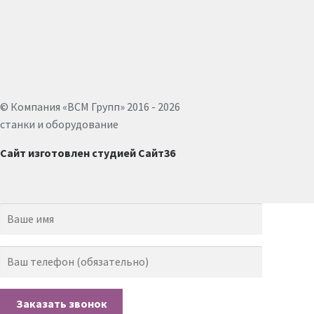
© Компания «ВСМ Групп» 2016 - 2026
станки и оборудование
Сайт изготовлен студией Сайт36