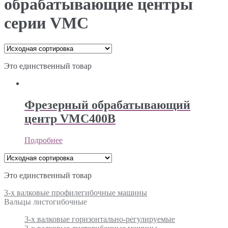
обрабатывающие центры
серии VMC
Это единственный товар
Фрезерный обрабатывающий
центр VMC400B
Подробнее
Это единственный товар
3-х валковые профилегибочные машины
Вальцы листогибочные
3-х валковые горизонтально-регулируемые