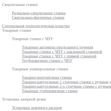
Сверлильные станки
Радиально-сверлильные станки
Сверлильно-фрезерные станки
Специальная технологическая оснастка
Токарные станки
Токарные станки с ЧПУ
Токарные автоматы продольного точения
Токарные станки с ЧПУ с наклонной станиной
Токарные станки с ЧПУ с прямой станиной
Трубонарезные станки с ЧПУ
Токарные универсальные станки
Токарно-винторезные станки
Токарно-карусельные 1 стоечные станки с ручным
Токарно-карусельные 2-х стоечные станки с ручн
Токарные турбонарезные станки
Установка лазерной резки
Установки лазерного раскроя