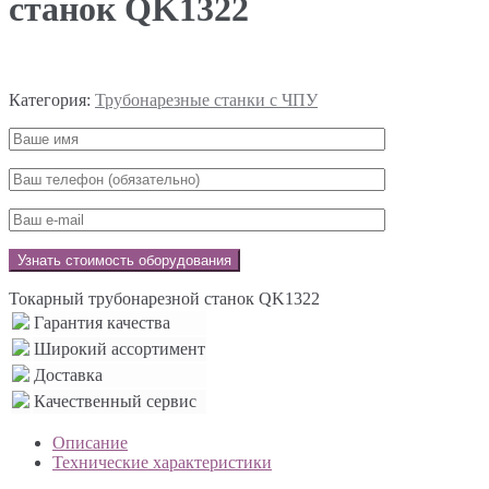
станок QK1322
Категория:
Трубонарезные станки с ЧПУ
Токарный трубонарезной станок QK1322
Гарантия качества
Широкий ассортимент
Доставка
Качественный сервис
Описание
Технические характеристики