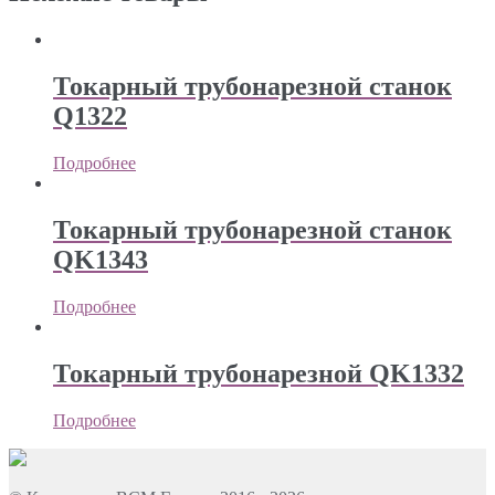
Токарный трубонарезной станок
Q1322
Подробнее
Токарный трубонарезной станок
QK1343
Подробнее
Токарный трубонарезной QK1332
Подробнее