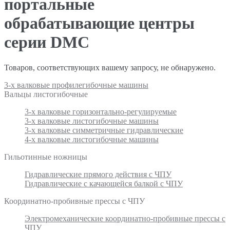
портальные
обрабатывающие центры
серии DMC
Товаров, соответствующих вашему запросу, не обнаружено.
3-х валковые профилегибочные машины
Вальцы листогибочные
3-х валковые горизонтально-регулируемые
3-х валковые листогибочные машины
3-х валковые симметричные гидравлические
4-х валковые листогибочные машины
Гильотинные ножницы
Гидравлические прямого действия с ЧПУ
Гидравлические с качающейся балкой с ЧПУ
Координатно-пробивные прессы с ЧПУ
Электромеханические координатно-пробивные прессы с
ЧПУ