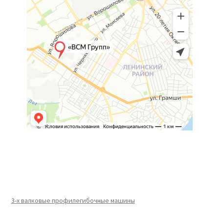
3-х валковые профилегибочные машины