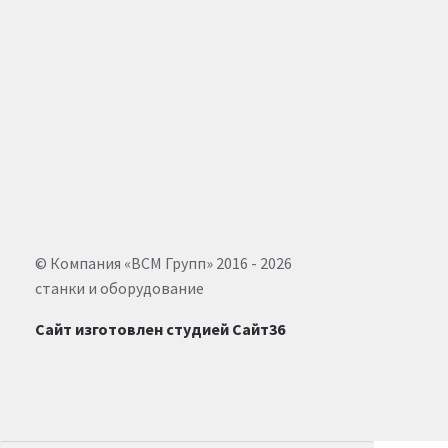
© Компания «ВСМ Групп» 2016 - 2026
станки и оборудование
Сайт изготовлен студией Сайт36