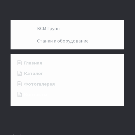
ВСМ Групп
Станки и оборудование
Главная
Каталог
Фотогалерея
Контакты