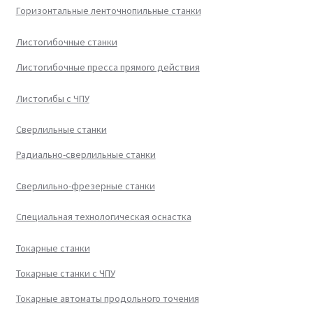
Горизонтальные ленточнопильные станки
Листогибочные станки
Листогибочные пресса прямого действия
Листогибы с ЧПУ
Сверлильные станки
Радиально-сверлильные станки
Сверлильно-фрезерные станки
Специальная технологическая оснастка
Токарные станки
Токарные станки с ЧПУ
Токарные автоматы продольного точения