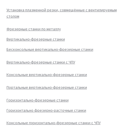
Установка плазменной резки, совмещённые с вентилируемым
столом
Фрезерные станки по металлу
Вертикально-фрезерные станки
Бесконсольные вертикально-фрезерные станки
Вертикально-фрезерные станки с ЧПУ
Консольные вертикально-фрезерные станки
Портальные вертикально-фрезерные станки
Горизонтально-фрезерные станки
Горизонтально фрезерно-расточные станки
Консольные горизонтально-фрезерные станки с ЧПУ