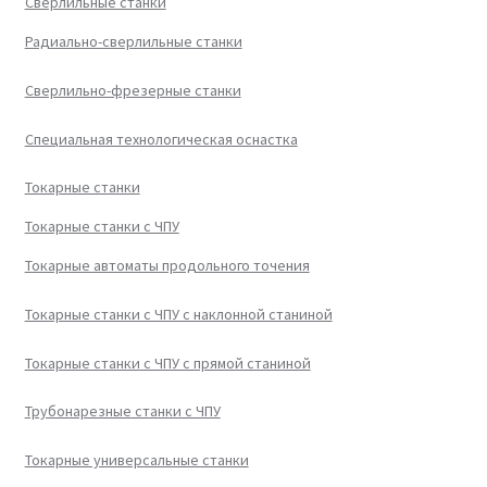
Сверлильные станки
Радиально-сверлильные станки
Сверлильно-фрезерные станки
Специальная технологическая оснастка
Токарные станки
Токарные станки с ЧПУ
Токарные автоматы продольного точения
Токарные станки с ЧПУ с наклонной станиной
Токарные станки с ЧПУ с прямой станиной
Трубонарезные станки с ЧПУ
Токарные универсальные станки