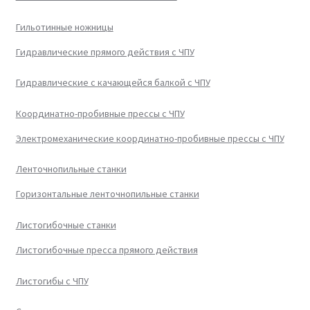
Гильотинные ножницы
Гидравлические прямого действия с ЧПУ
Гидравлические с качающейся балкой с ЧПУ
Координатно-пробивные прессы с ЧПУ
Электромеханические координатно-пробивные прессы с ЧПУ
Ленточнопильные станки
Горизонтальные ленточнопильные станки
Листогибочные станки
Листогибочные пресса прямого действия
Листогибы с ЧПУ