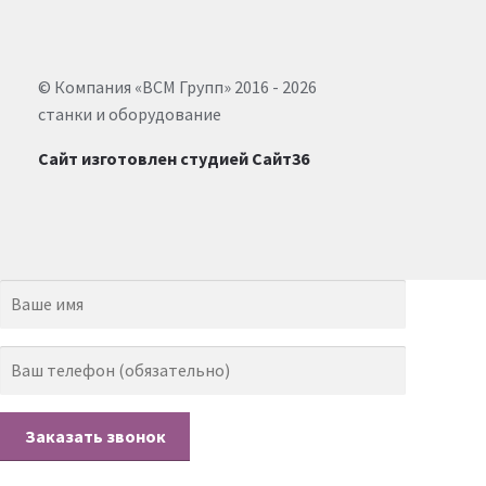
© Компания «ВСМ Групп» 2016 - 2026
станки и оборудование
Сайт изготовлен студией Сайт36