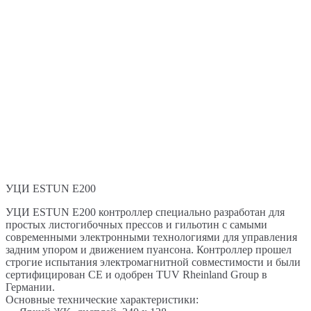
УЦИ ESTUN E200
УЦИ ESTUN E200 контроллер специально разработан для
простых листогибочных прессов и гильотин с самыми
современными электронными технологиями для управления
задним упором и движением пуансона. Контроллер прошел
строгие испытания электромагнитной совместимости и были
сертифицирован CE и одобрен TUV Rheinland Group в
Германии.
Основные технические характеристики: