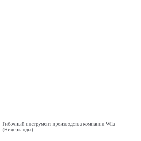
Гибочный инструмент производства компании Wila
(Нидерланды)