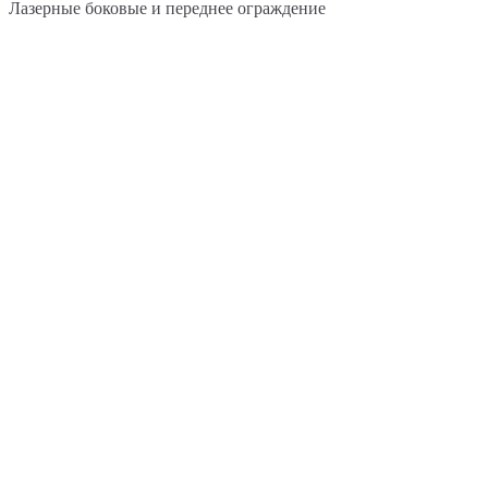
Лазерные боковые и переднее ограждение