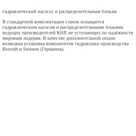
гидравлический насосос и распределительным блокам
В стандартной комплектации станок оснащается
гидравлическим насосом и распределительными блоками
ведущих производителей КНР, не уступающих по надёжности
мировым лидерам. В качестве дополнительной опции
возможна установка компонентов гидравлики производства
Rexroth и Siemens (Германия).