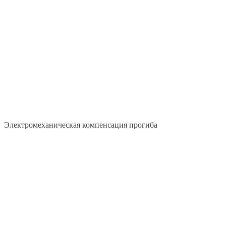
Электромеханическая компенсация прогиба