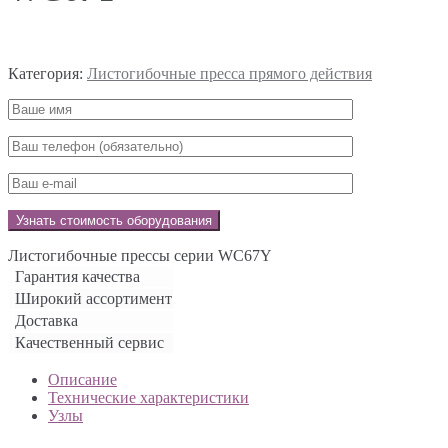
Категория:
Листогибочные пресса прямого действия
Листогибочные прессы серии WC67Y
Гарантия качества
Широкий ассортимент
Доставка
Качественный сервис
Описание
Технические характеристики
Узлы