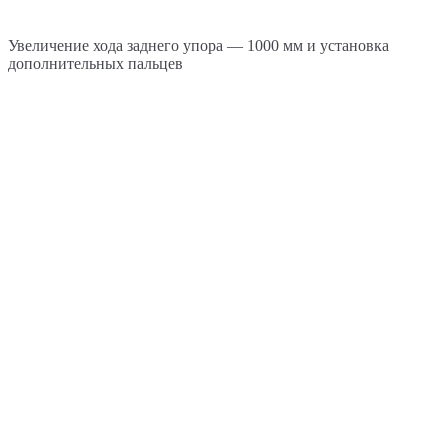
Увеличение хода заднего упора — 1000 мм и установка
дополнительных пальцев