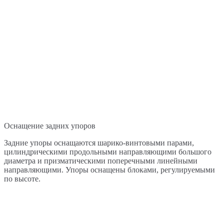
Оснащение задних упоров
Задние упоры оснащаются шарико-винтовыми парами,
цилиндрическими продольными направляющими большого
диаметра и призматическими поперечными линейными
направляющими. Упоры оснащены блоками, регулируемыми
по высоте.