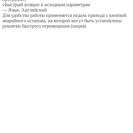
vБыстрый возврат к исходным параметрам
— Язык: Английский
Для удобства работы применяется педаль привода с кнопкой
аварийного останова, на которой могут быть установлены
рукоятки быстрого перемещения (опция)