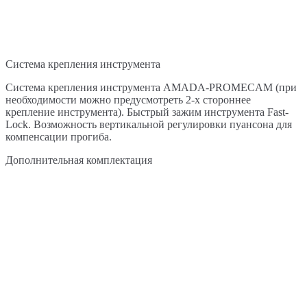
Система крепления инструмента
Система крепления инструмента AMADA-PROMECAM (при
необходимости можно предусмотреть 2-х стороннее
крепление инструмента). Быстрый зажим инструмента Fast-
Lock. Возможность вертикальной регулировки пуансона для
компенсации прогиба.
Дополнительная комплектация