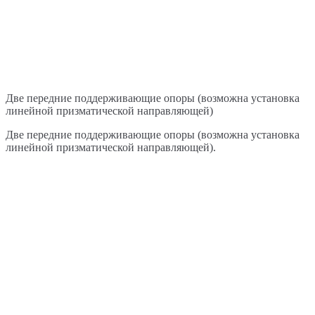
Две передние поддерживающие опоры (возможна установка
линейной призматической направляющей)
Две передние поддерживающие опоры (возможна установка
линейной призматической направляющей).