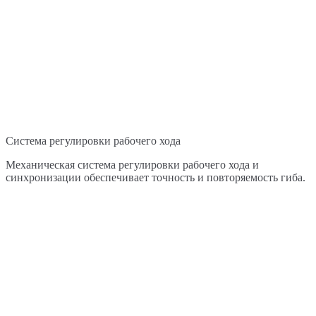
Система регулировки рабочего хода
Механическая система регулировки рабочего хода и
синхронизации обеспечивает точность и повторяемость гиба.