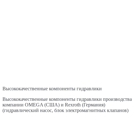
Высококачественные компоненты гидравлики
Высококачественные компоненты гидравлики производства
компании OMEGA (США) и Rexroth (Германия)
(гидравлический насос, блок электромагнитных клапанов)