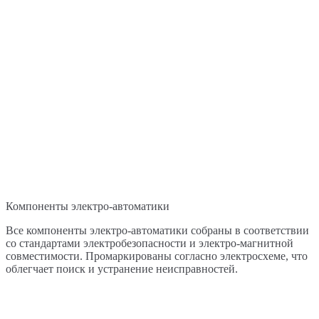
Компоненты электро-автоматики
Все компоненты электро-автоматики собраны в соответствии
со стандартами электробезопасности и электро-магнитной
совместимости. Промаркированы согласно электросхеме, что
облегчает поиск и устранение неисправностей.