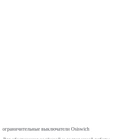
ограничительные выключатели Osiswich