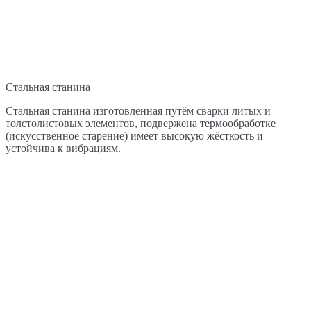
Стальная станина
Стальная станина изготовленная путём сварки литых и
толстолистовых элементов, подвержена термообработке
(искусственное старение) имеет высокую жёсткость и
устойчива к вибрациям.