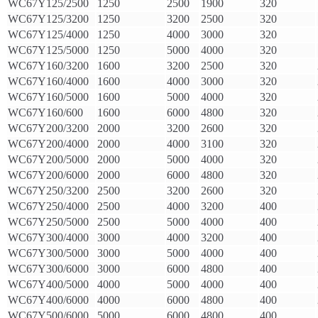
WC67Y125/2500
1250
2500
1900
320
WC67Y125/3200
1250
3200
2500
320
WC67Y125/4000
1250
4000
3000
320
WC67Y125/5000
1250
5000
4000
320
WC67Y160/3200
1600
3200
2500
320
WC67Y160/4000
1600
4000
3000
320
WC67Y160/5000
1600
5000
4000
320
WC67Y160/600
1600
6000
4800
320
WC67Y200/3200
2000
3200
2600
320
WC67Y200/4000
2000
4000
3100
320
WC67Y200/5000
2000
5000
4000
320
WC67Y200/6000
2000
6000
4800
320
WC67Y250/3200
2500
3200
2600
320
WC67Y250/4000
2500
4000
3200
400
WC67Y250/5000
2500
5000
4000
400
WC67Y300/4000
3000
4000
3200
400
WC67Y300/5000
3000
5000
4000
400
WC67Y300/6000
3000
6000
4800
400
WC67Y400/5000
4000
5000
4000
400
WC67Y400/6000
4000
6000
4800
400
WC67Y500/6000
5000
6000
4800
400