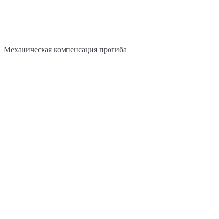
Механическая компенсация прогиба