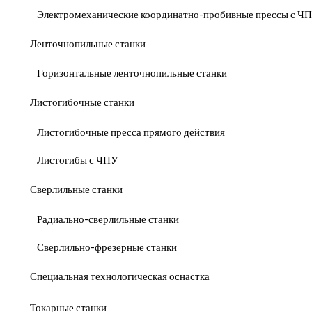
Электромеханические координатно-пробивные прессы с Ч
Ленточнопильные станки
Горизонтальные ленточнопильные станки
Листогибочные станки
Листогибочные пресса прямого действия
Листогибы с ЧПУ
Сверлильные станки
Радиально-сверлильные станки
Сверлильно-фрезерные станки
Специальная технологическая оснастка
Токарные станки