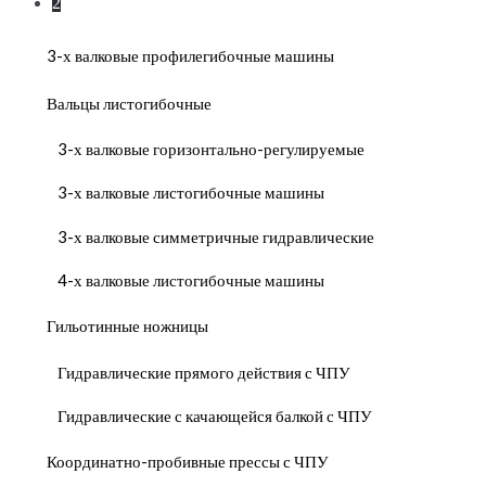
2
3-х валковые профилегибочные машины
Вальцы листогибочные
3-х валковые горизонтально-регулируемые
3-х валковые листогибочные машины
3-х валковые симметричные гидравлические
4-х валковые листогибочные машины
Гильотинные ножницы
Гидравлические прямого действия с ЧПУ
Гидравлические с качающейся балкой с ЧПУ
Координатно-пробивные прессы с ЧПУ