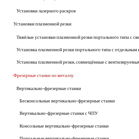
Установки лазерного раскроя
Установки плазменной резки
Тяжёлые установки плазменной резки портального типа с с
Установка плазменной резки портального типа с отдельны
Установка плазменной резки, совмещённые с вентилируемы
Фрезерные станки по металлу
Вертикально-фрезерные станки
Бесконсольные вертикально-фрезерные станки
Вертикально-фрезерные станки с ЧПУ
Консольные вертикально-фрезерные станки
Портальные вертикально-фрезерные станки