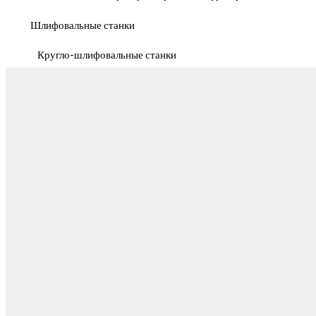
Шлифовальные станки
Кругло-шлифовальные станки