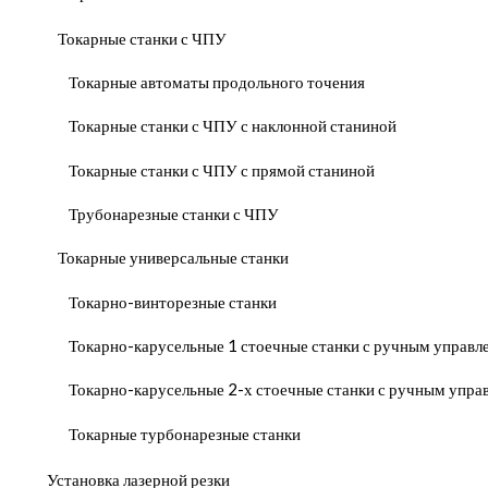
Токарные станки с ЧПУ
Токарные автоматы продольного точения
Токарные станки с ЧПУ с наклонной станиной
Токарные станки с ЧПУ с прямой станиной
Трубонарезные станки с ЧПУ
Токарные универсальные станки
Токарно-винторезные станки
Токарно-карусельные 1 стоечные станки с ручным управ
Токарно-карусельные 2-х стоечные станки с ручным упр
Токарные турбонарезные станки
Установка лазерной резки