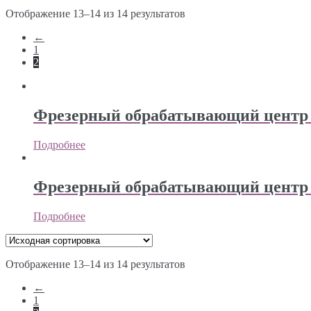
Отображение 13–14 из 14 результатов
←
1
2
Фрезерный обрабатывающий центр
Подробнее
Фрезерный обрабатывающий цент
Подробнее
Отображение 13–14 из 14 результатов
←
1