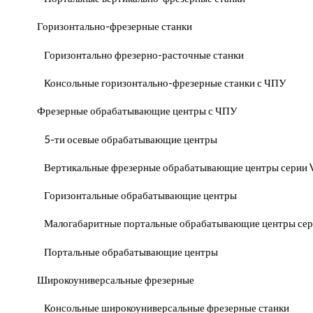
Горизонтально-фрезерные станки
Горизонтально фрезерно-расточные станки
Консольные горизонтально-фрезерные станки с ЧПУ
Фрезерные обрабатывающие центры с ЧПУ
5-ти осевые обрабатывающие центры
Вертикальные фрезерные обрабатывающие центры серии
Горизонтальные обрабатывающие центры
Малогабаритные портальные обрабатывающие центры с
Портальные обрабатывающие центры
Широкоуниверсальные фрезерные
Консольные широкоуниверсальные фрезерные станки