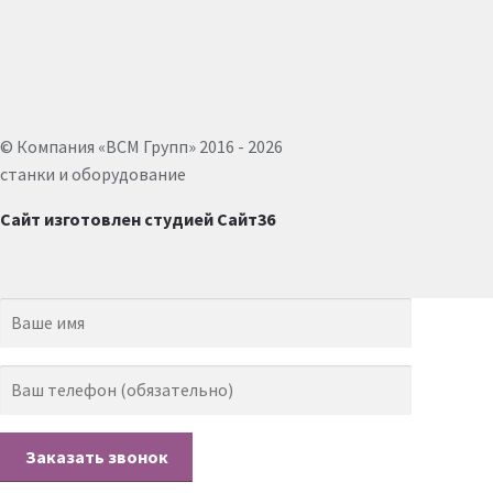
© Компания «ВСМ Групп» 2016 - 2026
станки и оборудование
Сайт изготовлен студией Сайт36