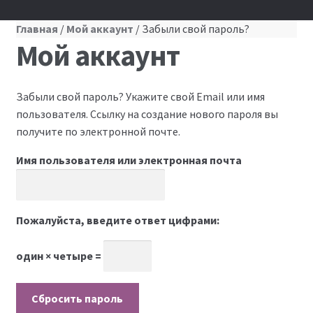
Главная
/
Мой аккаунт
/ Забыли свой пароль?
Мой аккаунт
Забыли свой пароль? Укажите свой Email или имя
пользователя. Ссылку на создание нового пароля вы
получите по электронной почте.
Имя пользователя или электронная почта
Пожалуйста, введите ответ цифрами:
один × четыре =
Сбросить пароль