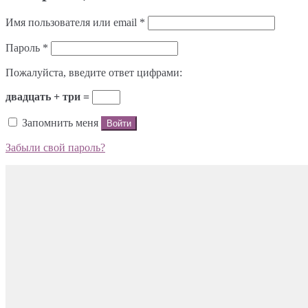
Имя пользователя или email
*
Пароль
*
Пожалуйста, введите ответ цифрами:
двадцать + три =
Запомнить меня
Войти
Забыли свой пароль?