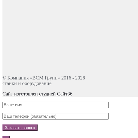
© Компания «ВСМ Групп» 2016 - 2026
станки и оборудование
Сайт изготовлен студией Сайт36