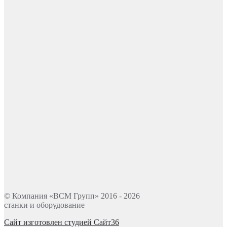
© Компания «ВСМ Групп» 2016 - 2026
станки и оборудование
Сайт изготовлен студией Сайт36