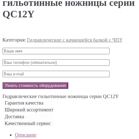
гильотинные ножницы серии
QC12Y
Категория:
Гидравлические с качающейся балкой с ЧПУ
Гидравлические гильотинные ножницы серии QC12Y
Гарантия качества
Широкий ассортимент
Доставка
Качественный сервис
Описание