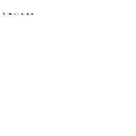
Блок клапанов