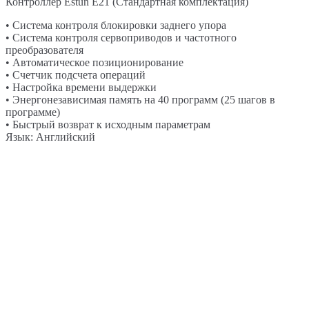
Контроллер Estun E21 (Стандартная комплектация)
• Система контроля блокировки заднего упора
• Система контроля сервоприводов и частотного
преобразователя
• Автоматическое позиционирование
• Счетчик подсчета операций
• Настройка времени выдержки
• Энергонезависимая память на 40 программ (25 шагов в
программе)
• Быстрый возврат к исходным параметрам
Язык: Английский