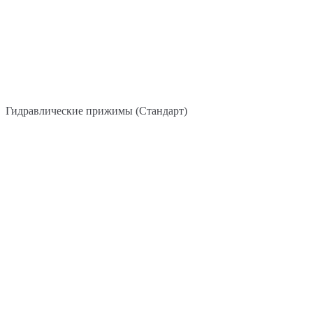
Гидравлические прижимы (Стандарт)