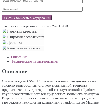
Токарно-винторезный станок CW61140B
Гарантия качества
Широкий ассортимент
Доставка
Качественный сервис
Описание
Технические характеристики
Описание
Станок модели CW61140 является полнофункциональным
токарно-винторезным станком нормальной точности,
предназначенным для черновой и получистовой обработки
крупногабаритных деталей с удалением большого припуска.
Разработан и спроектирован с использованием передовых
зарубежных технологий компанией Shandong Lathe Machine