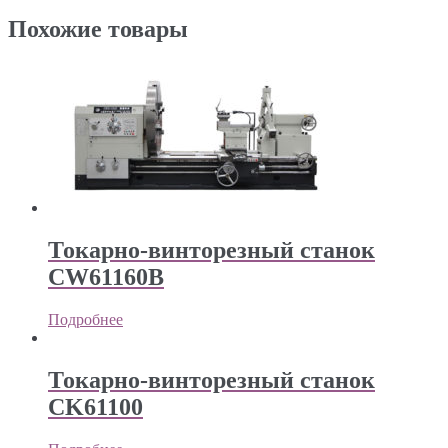
Похожие товары
Токарно-винторезный станок
CW61160B
Подробнее
Токарно-винторезный станок
CK61100