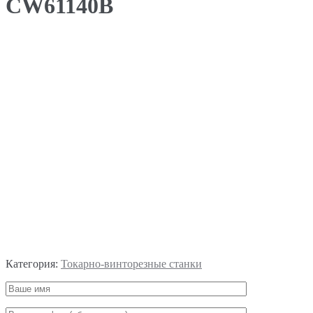
CW61140B
Категория:
Токарно-винторезные станки