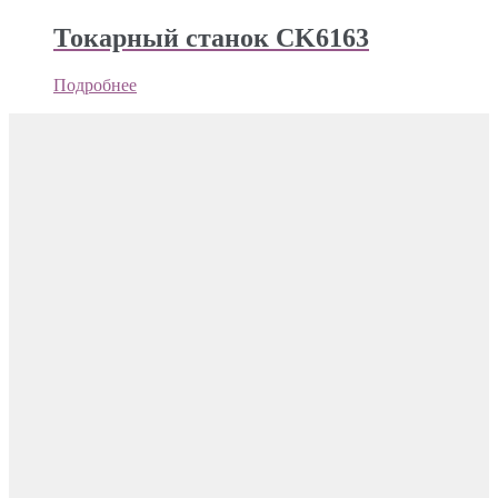
Токарный станок CK6163
Подробнее