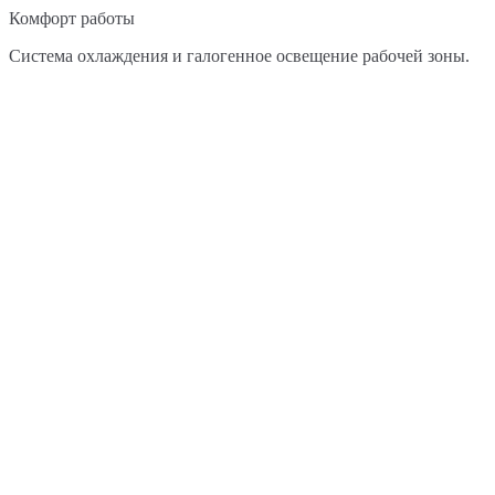
Комфорт работы
Система охлаждения и галогенное освещение рабочей зоны.