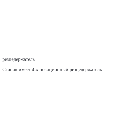
резцедержатель
Станок имеет 4-х позиционный резцедержатель