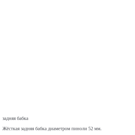
задняя бабка
Жёсткая задняя бабка диаметром пиноли 52 мм.