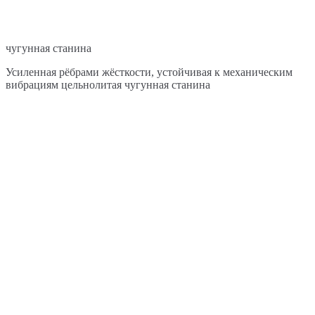
чугунная станина
Усиленная рёбрами жёсткости, устойчивая к механическим
вибрациям цельнолитая чугунная станина