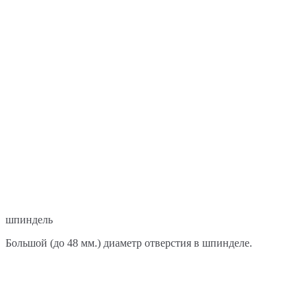
шпиндель
Большой (до 48 мм.) диаметр отверстия в шпинделе.