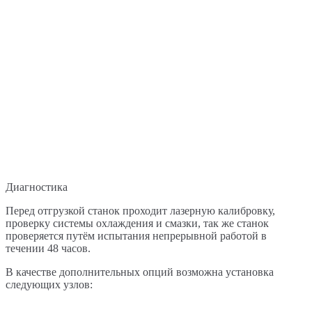
Диагностика
Перед отгрузкой станок проходит лазерную калибровку,
проверку системы охлаждения и смазки, так же станок
проверяется путём испытания непрерывной работой в
течении 48 часов.
В качестве дополнительных опций возможна установка
следующих узлов: