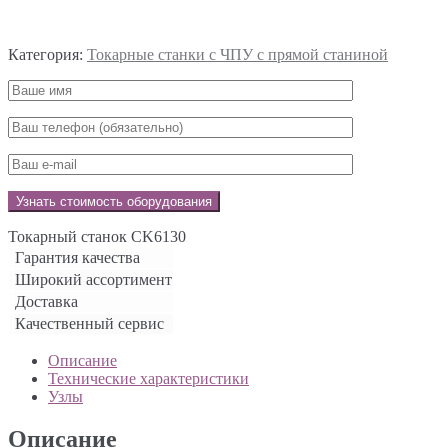
Категория:
Токарные станки с ЧПУ с прямой станиной
Токарный станок CK6130
Гарантия качества
Широкий ассортимент
Доставка
Качественный сервис
Описание
Технические характеристики
Узлы
Описание