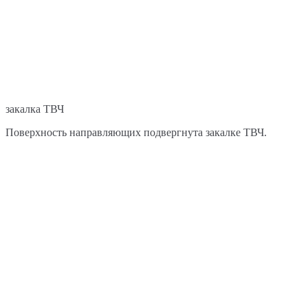
закалка ТВЧ
Поверхность направляющих подвергнута закалке ТВЧ.