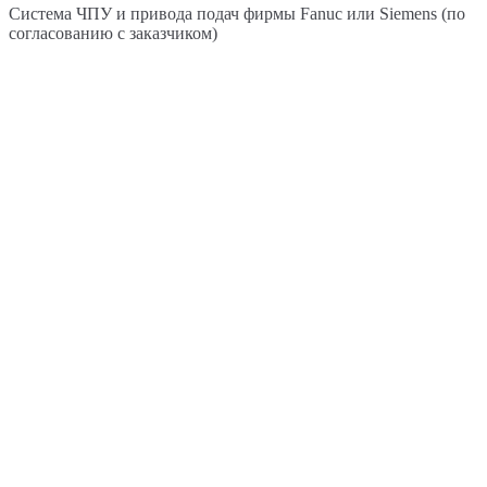
Система ЧПУ и привода подач фирмы Fanuc или Siemens (по
согласованию с заказчиком)