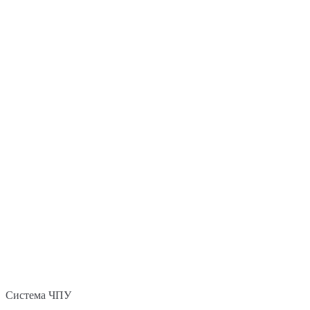
Система ЧПУ