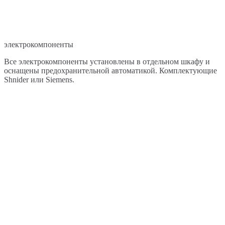
электрокомпоненты
Все электрокомпоненты установлены в отдельном шкафу и
оснащены предохранительной автоматикой. Комплектующие
Shnider или Siemens.