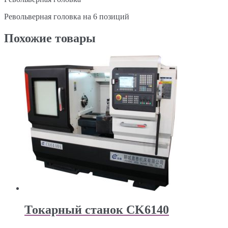
Револьверная головка на 6 позиций
Похожие товары
Токарный станок CK6140