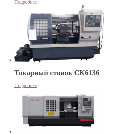
Подробнее
Токарный станок CK6136
Подробнее