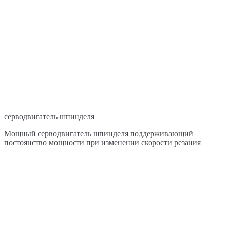
серводвигатель шпинделя
Мощный серводвигатель шпинделя поддерживающий
постоянство мощности при изменении скорости резания