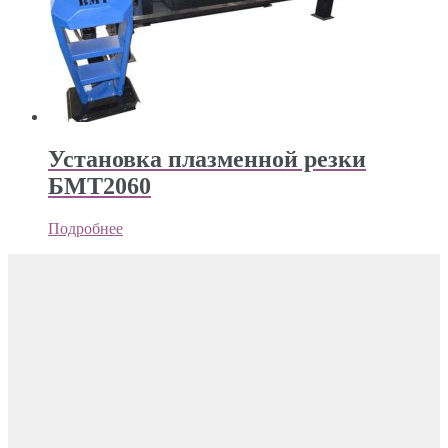
Установка плазменной резки
БМТ2060
Подробнее