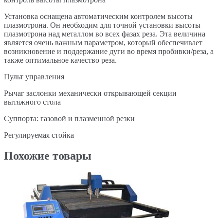
Установка оснащена автоматическим контролем высоты
плазмотрона. Он необходим для точной установки высоты
плазмотрона над металлом во всех фазах реза. Эта величина
является очень важным параметром, который обеспечивает
возникновение и поддержание дуги во время пробивки/реза, а
также оптимальное качество реза.
Пульт управления
Рычаг заслонки механически открывающей секции
вытяжного стола
Суппорта: газовой и плазменной резки
Регулируемая стойка
Похожие товары