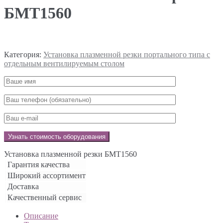
БМТ1560
Категория:
Установка плазменной резки портального типа с
отдельным вентилируемым столом
Установка плазменной резки БМТ1560
Гарантия качества
Широкий ассортимент
Доставка
Качественный сервис
Описание