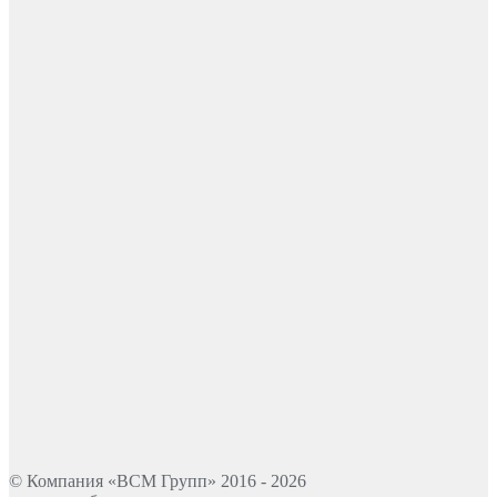
© Компания «ВСМ Групп» 2016 - 2026