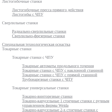
Листогибочные станки
Листогибочные пресса прямого действия
Листогибы с ЧПУ
Сверлильные станки
Радиально-сверлильные станки
Сверлильно-фрезерные станки
Специальная технологическая оснастка
Токарные станки
Токарные станки с ЧПУ
Токарные автоматы продольного точения
Токарные станки с ЧПУ с наклонной станиной
Токарные станки с ЧПУ с прямой станиной
Трубонарезные станки с ЧПУ
Токарные универсальные станки
Токарно-винторезные станки
Токарно-карусельные 1 стоечные станки с ручным
управлением фирмы Weida
Токарно-карусельные 2-х стоечные станки с